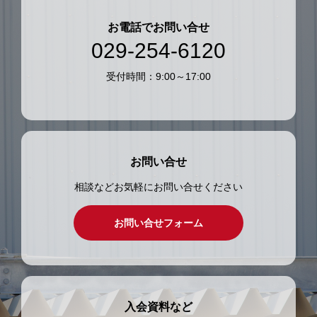
お電話でお問い合せ
029-254-6120
受付時間：9:00～17:00
お問い合せ
相談などお気軽にお問い合せください
お問い合せフォーム
入会資料など