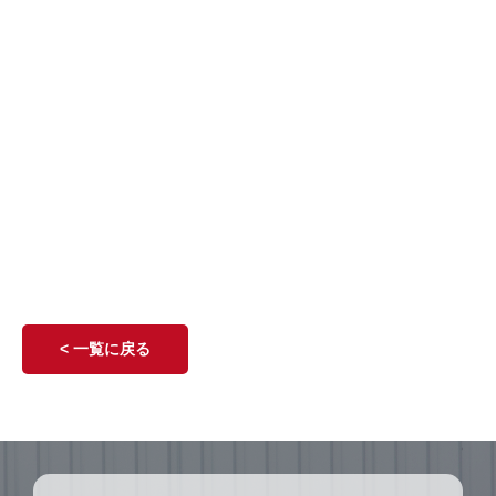
< 一覧に戻る