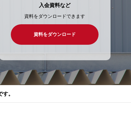
入会資料など
資料をダウンロードできます
資料をダウンロード
です。