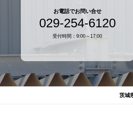
お電話でお問い合せ
029-254-6120
受付時間：9:00～17:00
茨城