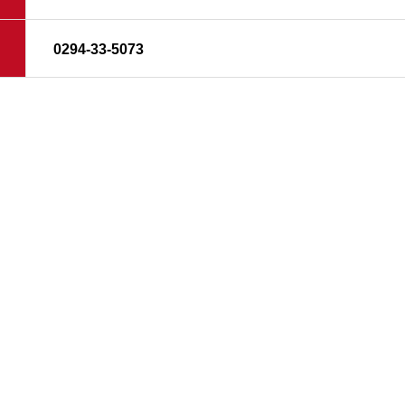
0294-33-5073