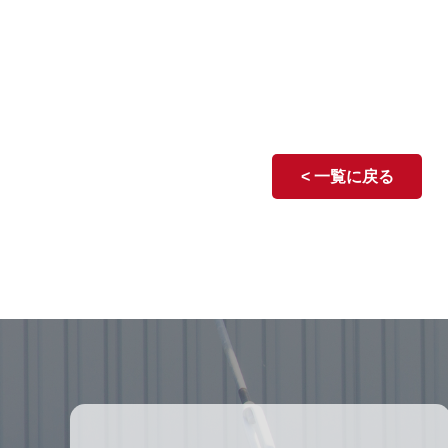
< 一覧に戻る