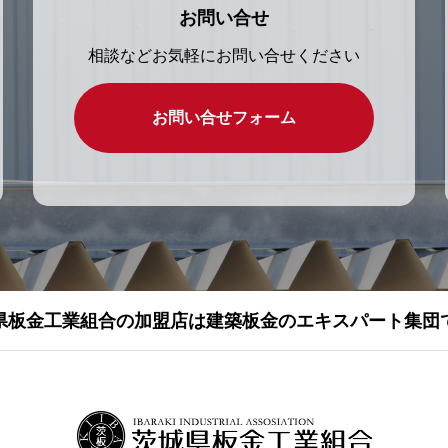
お問い合せ
相談などお気軽にお問い合せください
お問い合せフォーム
県板金工業組合の加盟店は建築板金のエキスパート集団