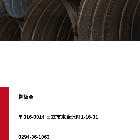
榊板金
〒316-0014 日立市東金沢町1-16-31
0294-36-1063