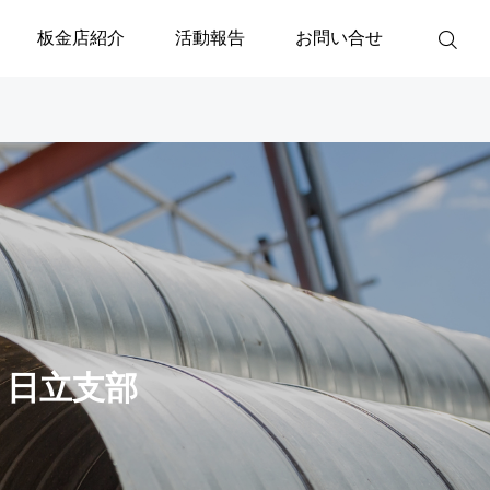
板金店紹介
活動報告
お問い合せ
 日立支部